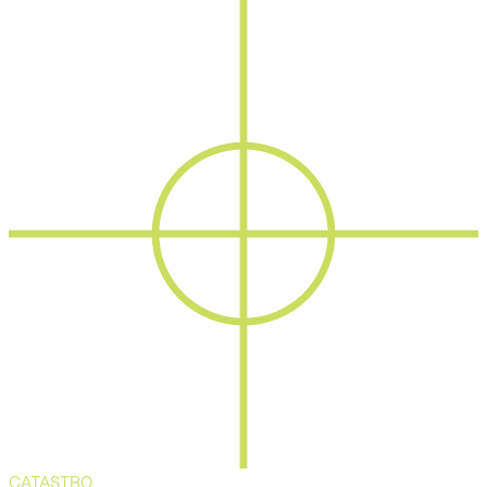
CATASTRO