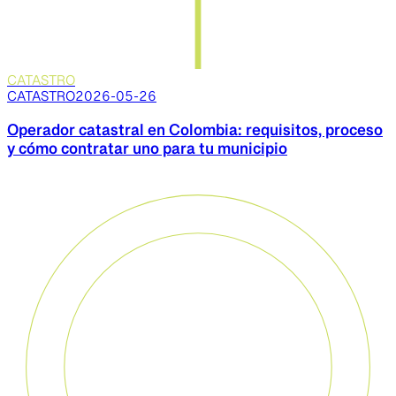
CATASTRO
CATASTRO
2026-05-26
Operador catastral en Colombia: requisitos, proceso
y cómo contratar uno para tu municipio