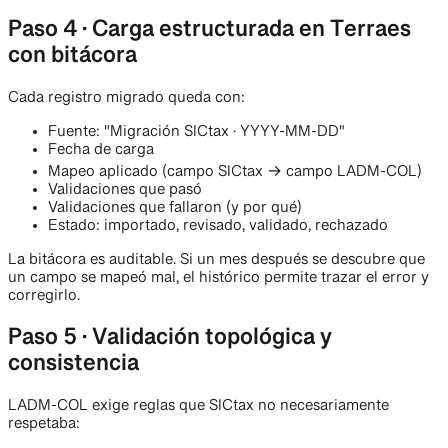
Paso 4 · Carga estructurada en Terraes
con bitácora
Cada registro migrado queda con:
Fuente: "Migración SICtax · YYYY-MM-DD"
Fecha de carga
Mapeo aplicado (campo SICtax → campo LADM-COL)
Validaciones que pasó
Validaciones que fallaron (y por qué)
Estado: importado, revisado, validado, rechazado
La bitácora es auditable. Si un mes después se descubre que
un campo se mapeó mal, el histórico permite trazar el error y
corregirlo.
Paso 5 · Validación topológica y
consistencia
LADM-COL exige reglas que SICtax no necesariamente
respetaba: