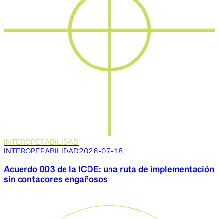
INTEROPERABILIDAD
INTEROPERABILIDAD
2026-07-18
Acuerdo 003 de la ICDE: una ruta de implementación
sin contadores engañosos