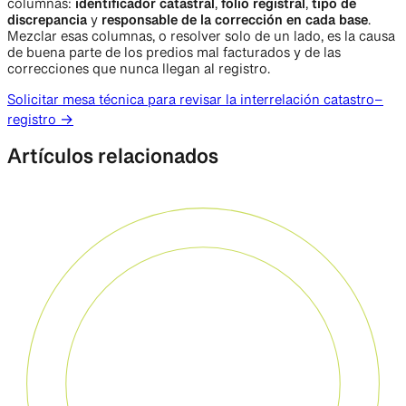
columnas:
identificador catastral
,
folio registral
,
tipo de
discrepancia
y
responsable de la corrección en cada base
.
Mezclar esas columnas, o resolver solo de un lado, es la causa
de buena parte de los predios mal facturados y de las
correcciones que nunca llegan al registro.
Solicitar mesa técnica para revisar la interrelación catastro–
registro →
Artículos relacionados