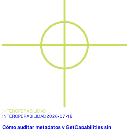
INTEROPERABILIDAD
INTEROPERABILIDAD
2026-07-18
Cómo auditar metadatos y GetCapabilities sin