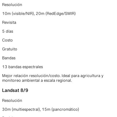
Resolución
10m (visible/NIR), 20m (RedEdge/SWIR)
Revisita
5 días
Costo
Gratuito
Bandas
13 bandas espectrales
Mejor relación resolución/costo. Ideal para agricultura y
monitoreo ambiental a escala regional.
Landsat 8/9
Resolución
30m (multiespectral), 15m (pancromático)