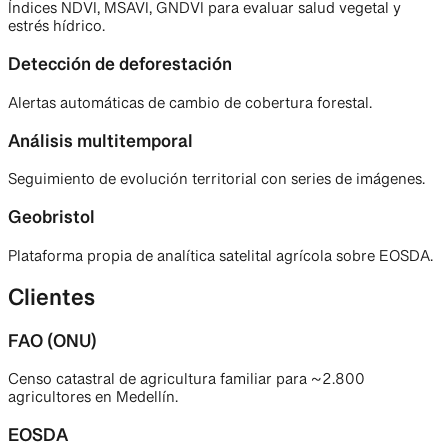
Índices NDVI, MSAVI, GNDVI para evaluar salud vegetal y
estrés hídrico.
Detección de deforestación
Alertas automáticas de cambio de cobertura forestal.
Análisis multitemporal
Seguimiento de evolución territorial con series de imágenes.
Geobristol
Plataforma propia de analítica satelital agrícola sobre EOSDA.
Clientes
FAO (ONU)
Censo catastral de agricultura familiar para ~2.800
agricultores en Medellín.
EOSDA