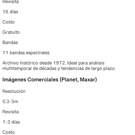
Revisita
16 días
Costo
Gratuito
Bandas
11 bandas espectrales
Archivo histórico desde 1972. Ideal para análisis
multitemporal de décadas y tendencias de largo plazo.
Imágenes Comerciales (Planet, Maxar)
Resolución
0.3-3m
Revisita
1-3 días
Costo