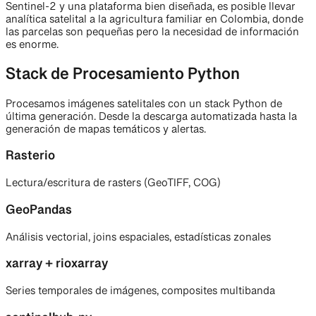
Sentinel-2 y una plataforma bien diseñada, es posible llevar
analítica satelital a la agricultura familiar en Colombia, donde
las parcelas son pequeñas pero la necesidad de información
es enorme.
Stack de Procesamiento Python
Procesamos imágenes satelitales con un stack Python de
última generación. Desde la descarga automatizada hasta la
generación de mapas temáticos y alertas.
Rasterio
Lectura/escritura de rasters (GeoTIFF, COG)
GeoPandas
Análisis vectorial, joins espaciales, estadísticas zonales
xarray + rioxarray
Series temporales de imágenes, composites multibanda