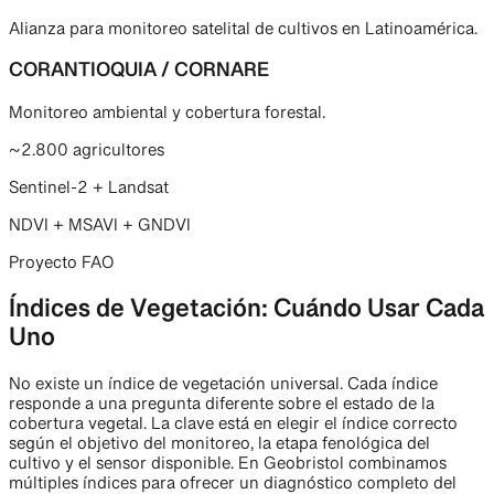
Alianza para monitoreo satelital de cultivos en Latinoamérica.
CORANTIOQUIA / CORNARE
Monitoreo ambiental y cobertura forestal.
~2.800 agricultores
Sentinel-2 + Landsat
NDVI + MSAVI + GNDVI
Proyecto FAO
Índices de Vegetación: Cuándo Usar Cada
Uno
No existe un índice de vegetación universal. Cada índice
responde a una pregunta diferente sobre el estado de la
cobertura vegetal. La clave está en elegir el índice correcto
según el objetivo del monitoreo, la etapa fenológica del
cultivo y el sensor disponible. En Geobristol combinamos
múltiples índices para ofrecer un diagnóstico completo del