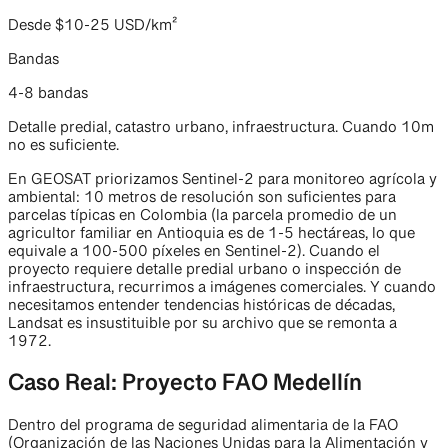
Desde $10-25 USD/km²
Bandas
4-8 bandas
Detalle predial, catastro urbano, infraestructura. Cuando 10m
no es suficiente.
En GEOSAT priorizamos Sentinel-2 para monitoreo agrícola y
ambiental: 10 metros de resolución son suficientes para
parcelas típicas en Colombia (la parcela promedio de un
agricultor familiar en Antioquia es de 1-5 hectáreas, lo que
equivale a 100-500 píxeles en Sentinel-2). Cuando el
proyecto requiere detalle predial urbano o inspección de
infraestructura, recurrimos a imágenes comerciales. Y cuando
necesitamos entender tendencias históricas de décadas,
Landsat es insustituible por su archivo que se remonta a
1972.
Caso Real: Proyecto FAO Medellín
Dentro del programa de seguridad alimentaria de la FAO
(Organización de las Naciones Unidas para la Alimentación y